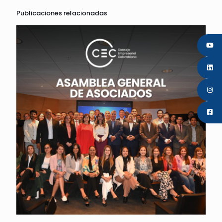
Publicaciones relacionadas