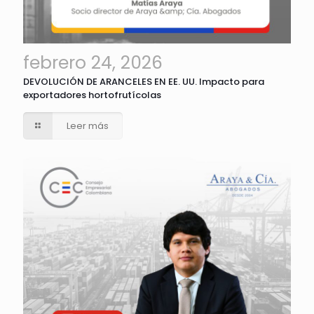
febrero 24, 2026
DEVOLUCIÓN DE ARANCELES EN EE. UU. Impacto para
exportadores hortofrutícolas
Leer más