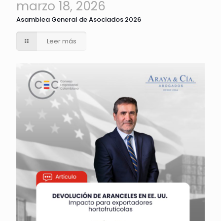
marzo 18, 2026
Asamblea General de Asociados 2026
Leer más