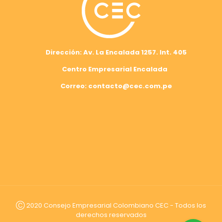
Dirección: Av. La Encalada 1257. Int. 405
Centro Empresarial Encalada
Correo: contacto@cec.com.pe
Ⓒ 2020 Consejo Empresarial Colombiano CEC - Todos los
derechos reservados