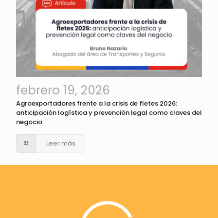
febrero 19, 2026
Agroexportadores frente a la crisis de fletes 2026:
anticipación logística y prevención legal como claves del
negocio
Leer más