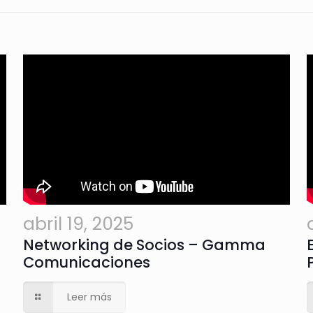
abril 19, 2025
Networking de Socios – Gamma
Comunicaciones
Leer más