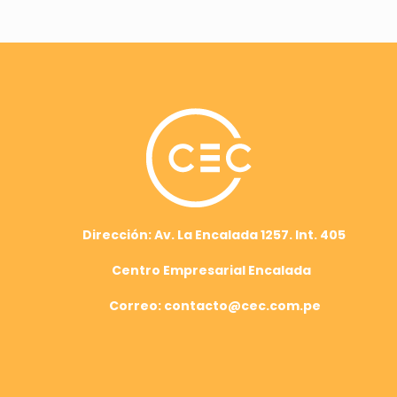
Dirección: Av. La Encalada 1257. Int. 405
Centro Empresarial Encalada
Correo: contacto@cec.com.pe