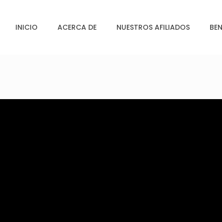
INICIO
ACERCA DE
NUESTROS AFILIADOS
BEN