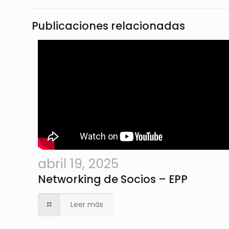
Publicaciones relacionadas
abril 19, 2025
Networking de Socios – EPP
Leer más