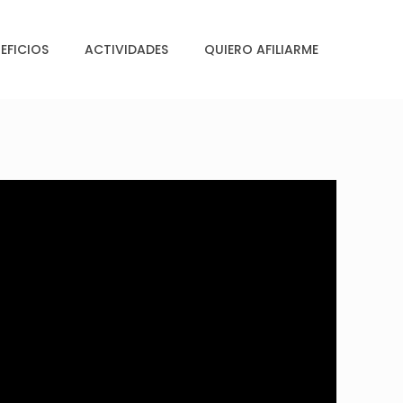
EFICIOS
ACTIVIDADES
QUIERO AFILIARME