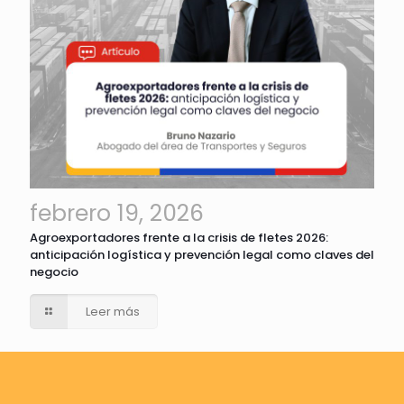
febrero 19, 2026
Agroexportadores frente a la crisis de fletes 2026:
anticipación logística y prevención legal como claves del
negocio
Leer más