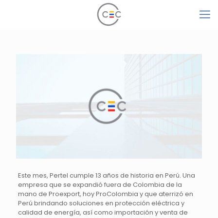
Este mes, Pertel cumple 13 años de historia en Perú. Una
empresa que se expandió fuera de Colombia de la
mano de Proexport, hoy ProColombia y que aterrizó en
Perú brindando soluciones en protección eléctrica y
calidad de energía, así como importación y venta de