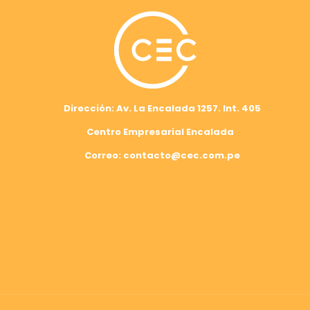
Dirección: Av. La Encalada 1257. Int. 405
Centro Empresarial Encalada
Correo: contacto@cec.com.pe