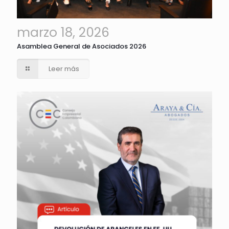
marzo 18, 2026
Asamblea General de Asociados 2026
Leer más