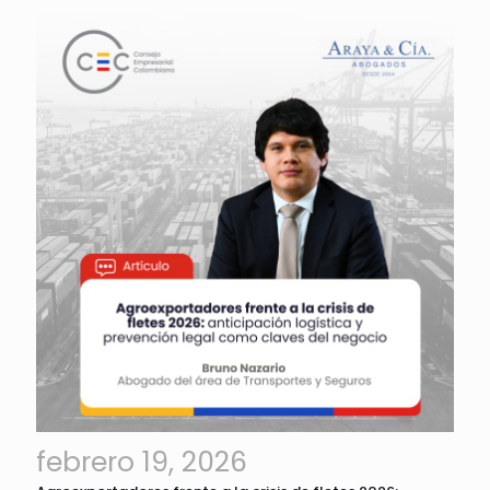
febrero 19, 2026