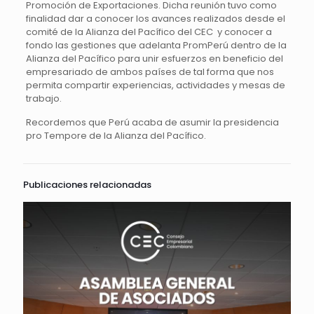
Promoción de Exportaciones. Dicha reunión tuvo como
finalidad dar a conocer los avances realizados desde el
comité de la Alianza del Pacífico del CEC y conocer a
fondo las gestiones que adelanta PromPerú dentro de la
Alianza del Pacífico para unir esfuerzos en beneficio del
empresariado de ambos países de tal forma que nos
permita compartir experiencias, actividades y mesas de
trabajo.
Recordemos que Perú acaba de asumir la presidencia
pro Tempore de la Alianza del Pacífico.
Publicaciones relacionadas