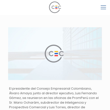
El presidente del Consejo Empresarial Colombiano,
Álvaro Amaya; junto al director ejecutivo, Luis Fernando
Gómez, se reunieron en las oficinas de PromPerú con el
Sr. Mario Ocharám, subdirector de Inteligencia y
Prospectiva Comercial y Luis Torres, director de