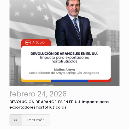
febrero 24, 2026
DEVOLUCIÓN DE ARANCELES EN EE. UU. Impacto para
exportadores hortofrutícolas
Leer más