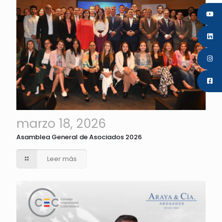
marzo 18, 2026
Asamblea General de Asociados 2026
Leer más