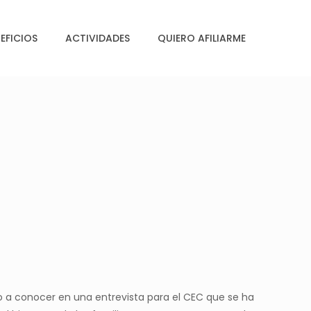
EFICIOS
ACTIVIDADES
QUIERO AFILIARME
io a conocer en una entrevista para el CEC que se ha