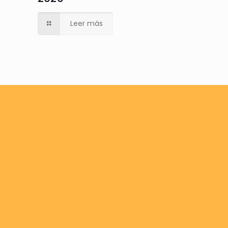
Leer más