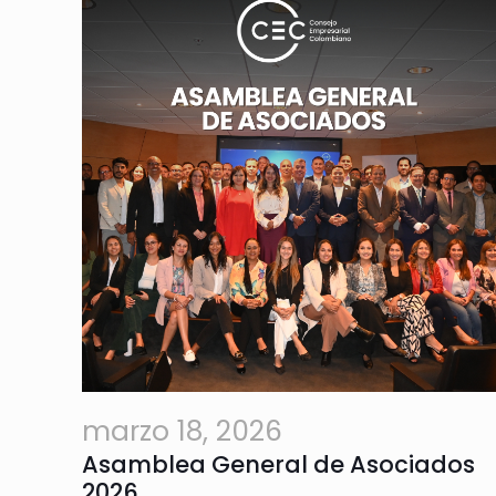
marzo 18, 2026
Asamblea General de Asociados
2026