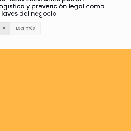
logística y prevención legal como
claves del negocio
Leer más