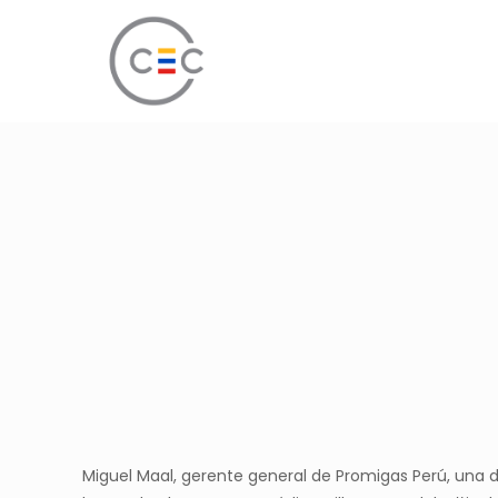
Miguel Maal, gerente general de Promigas Perú, una d