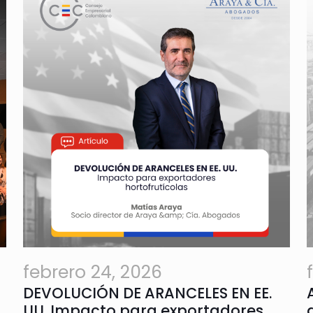
febrero 24, 2026
DEVOLUCIÓN DE ARANCELES EN EE.
UU. Impacto para exportadores