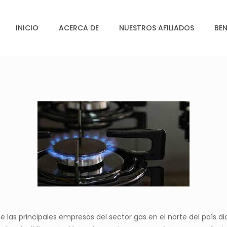
INICIO
ACERCA DE
NUESTROS AFILIADOS
BEN
e las principales empresas del sector gas en el norte del país d