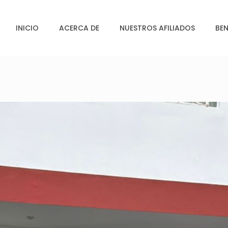
INICIO
ACERCA DE
NUESTROS AFILIADOS
BEN