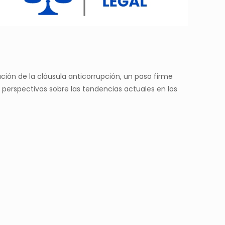
ión de la cláusula anticorrupción, un paso firme
s perspectivas sobre las tendencias actuales en los