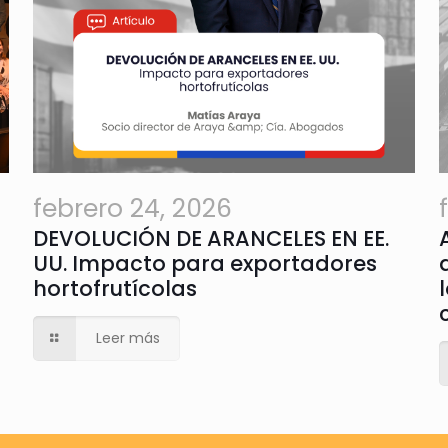
febrero 24, 2026
DEVOLUCIÓN DE ARANCELES EN EE.
UU. Impacto para exportadores
hortofrutícolas
Leer más