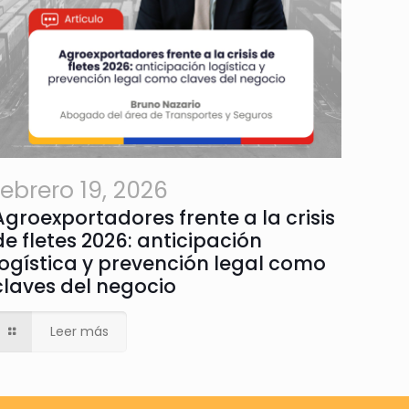
febrero 19, 2026
Agroexportadores frente a la crisis
de fletes 2026: anticipación
logística y prevención legal como
claves del negocio
Leer más