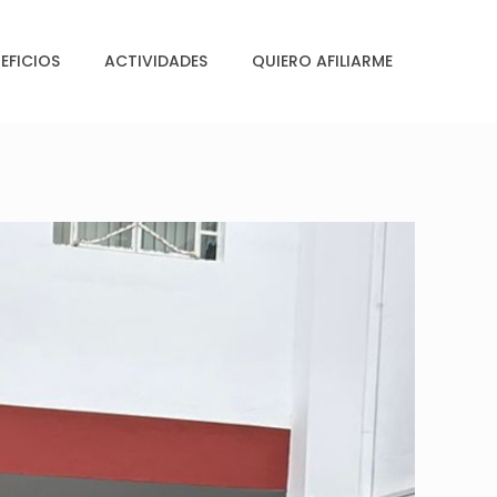
EFICIOS
ACTIVIDADES
QUIERO AFILIARME