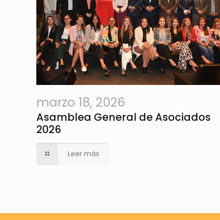
marzo 18, 2026
Asamblea General de Asociados
2026
Leer más