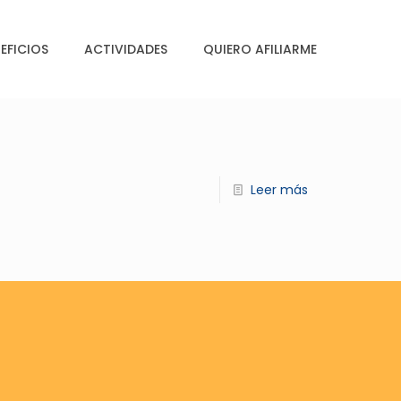
EFICIOS
ACTIVIDADES
QUIERO AFILIARME
Leer más