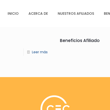
INICIO
ACERCA DE
NUESTROS AFILIADOS
BEN
Beneficios Afiliado
Leer más