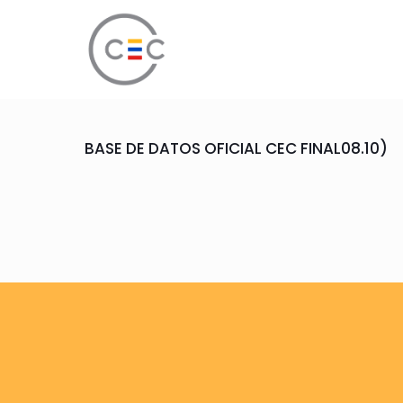
BASE DE DATOS OFICIAL CEC FINAL08.10)