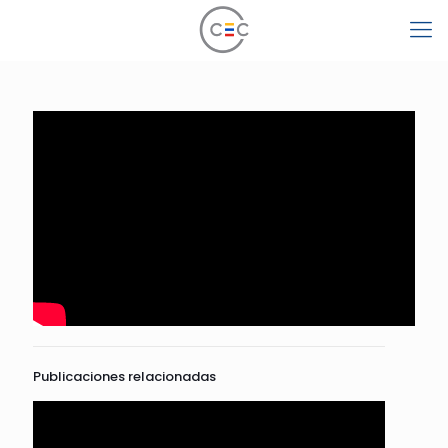
Publicaciones relacionadas