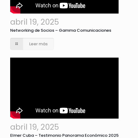
abril 19, 2025
Networking de Socios – Gamma Comunicaciones
Leer más
abril 19, 2025
Elmer Cuba – Testimonio Panorama Económico 2025