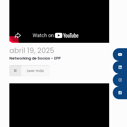
abril 19, 2025
Networking de Socios – EPP
Leer más