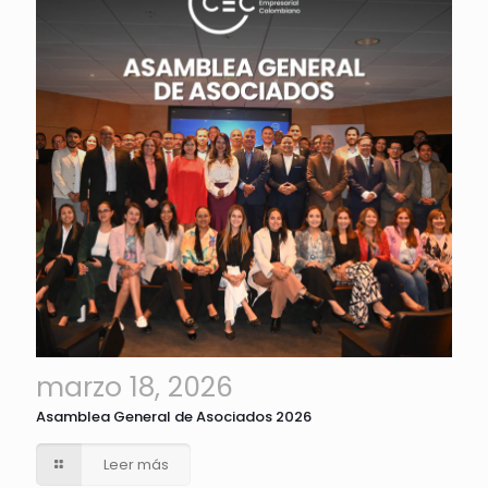
marzo 18, 2026
Asamblea General de Asociados 2026
Leer más