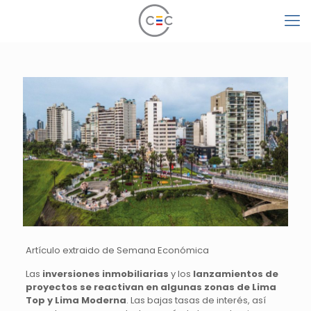
Artículo extraido de Semana Económica
Las
inversiones inmobiliarias
y los
lanzamientos de
proyectos se reactivan en algunas zonas de Lima
Top y Lima Moderna
. Las bajas tasas de interés, así