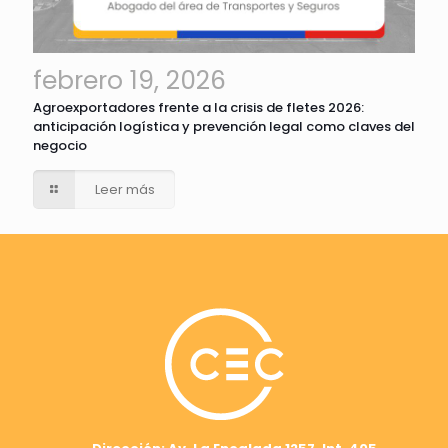
febrero 19, 2026
Agroexportadores frente a la crisis de fletes 2026:
anticipación logística y prevención legal como claves del
negocio
Leer más