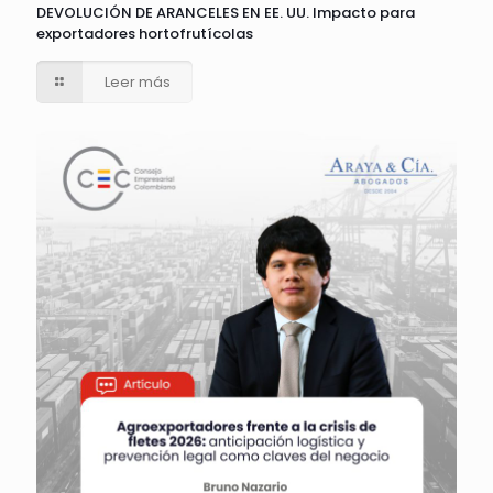
DEVOLUCIÓN DE ARANCELES EN EE. UU. Impacto para
exportadores hortofrutícolas
Leer más