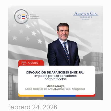
febrero 24, 2026