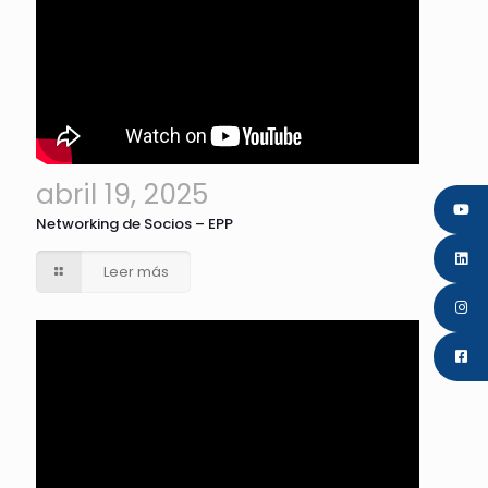
abril 19, 2025
Networking de Socios – EPP
Leer más