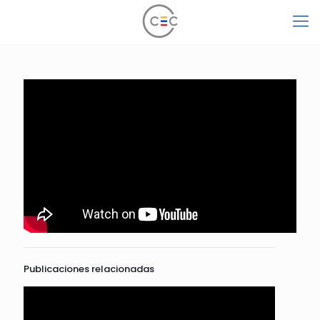
Publicaciones relacionadas