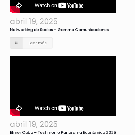
abril 19, 2025
Networking de Socios – Gamma Comunicaciones
Leer más
abril 19, 2025
Elmer Cuba – Testimonio Panorama Económico 2025