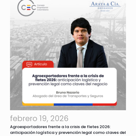
febrero 19, 2026
Agroexportadores frente a la crisis de fletes 2026:
anticipación logística y prevención legal como claves del