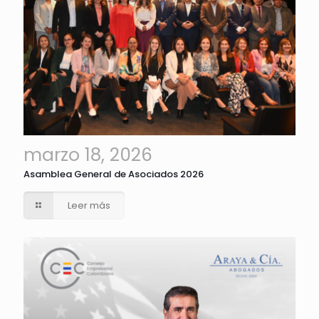
marzo 18, 2026
Asamblea General de Asociados 2026
Leer más