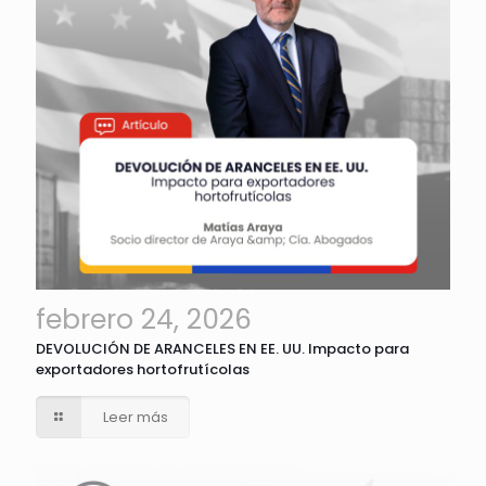
febrero 24, 2026
DEVOLUCIÓN DE ARANCELES EN EE. UU. Impacto para
exportadores hortofrutícolas
Leer más