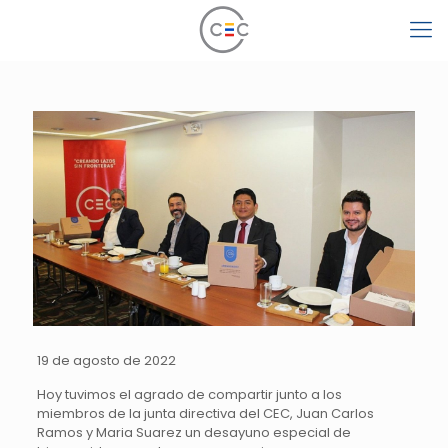
19 de agosto de 2022
Hoy tuvimos el agrado de compartir junto a los
miembros de la junta directiva del CEC, Juan Carlos
Ramos y Maria Suarez un desayuno especial de