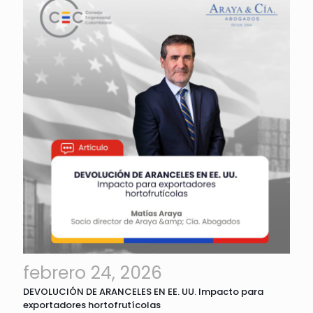
febrero 24, 2026
DEVOLUCIÓN DE ARANCELES EN EE. UU. Impacto para
exportadores hortofrutícolas