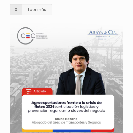
Leer más