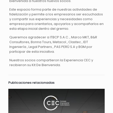
bienvenida a nuestros nuevos socios.
Este espacio forma parte de nuestras actividades de
fidelización y permite a los empresarios ser escuchados
y compartir sus experiencias y necesidades como
empresa para orientarlos, apoyarlos y acompañarlos en
esta etapa inicial dentro del gremio.
Queremos agradecer a ITBCP S.A.C. , Marco MKT, B&R
Consultores, Bonna Tours, Metacol , Clastec , IDT
Ingeniería , Legal Partners , PAS PERÚ S.A y BGM por
participar de esta iniciativa.
Nuestros socios compartieron la Experiencia CEC y
recibieron su Kit De Bienvenida.
Publicaciones relacionadas