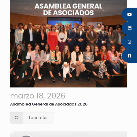
marzo 18, 2026
Asamblea General de Asociados 2026
Leer más