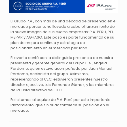
El Grupo P.A., con más de una década de presencia en el
mercado peruano, ha llevado a cabo el lanzamiento de
la nueva imagen de sus cuatro empresas: P.A. PERU, PEI,
MEPAR y AGHASO. Este paso es parte fundamental de su
plan de mejora continua y estrategia de
posicionamiento en el mercado peruano.
El evento contó con la distinguida presencia de nuestra
presidenta y gerente general del Grupo P.A., Angela
Perdomo, quien estuvo acompañada por Juan Manuel
Perdomo, accionista del grupo. Asimismo,
representando al CEC, estuvieron presentes nuestro
director ejecutivo, Luis Fernando Gómez, y los miembros
de la junta directiva del CEC.
Felicitamos al equipo de P.A. Perú por este importante
lanzamiento, que sin duda fortalece su posición en el
mercado.