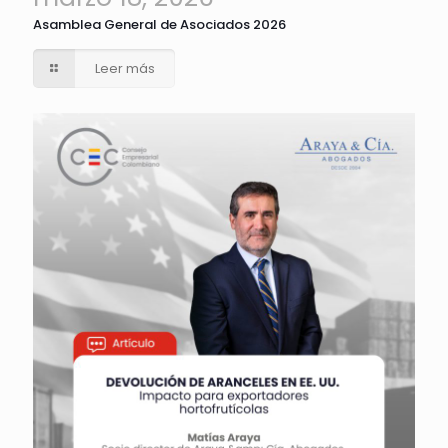
Asamblea General de Asociados 2026
Leer más