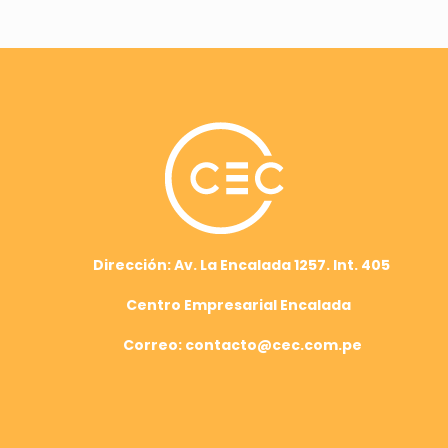
Dirección: Av. La Encalada 1257. Int. 405
Centro Empresarial Encalada
Correo: contacto@cec.com.pe