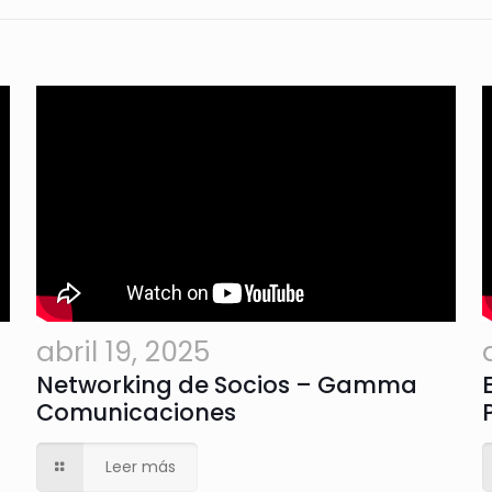
abril 19, 2025
Networking de Socios – Gamma
Comunicaciones
Leer más