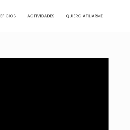
EFICIOS
ACTIVIDADES
QUIERO AFILIARME