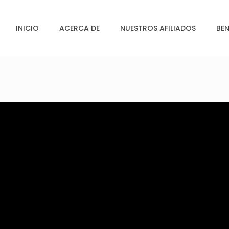
INICIO
ACERCA DE
NUESTROS AFILIADOS
BEN