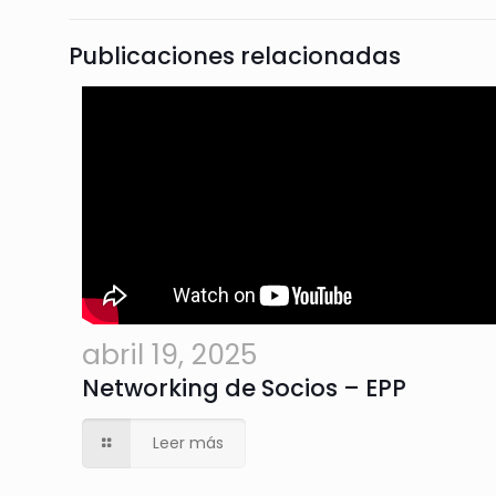
Publicaciones relacionadas
abril 19, 2025
Networking de Socios – EPP
Leer más