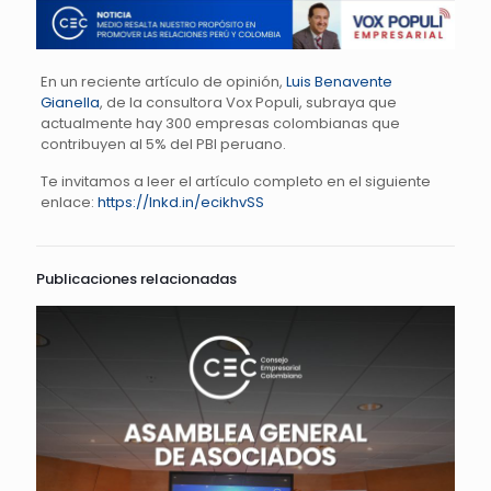
En un reciente artículo de opinión,
Luis Benavente
Gianella
, de la consultora Vox Populi, subraya que
actualmente hay 300 empresas colombianas que
contribuyen al 5% del PBI peruano.
Te invitamos a leer el artículo completo en el siguiente
enlace:
https://lnkd.in/ecikhvSS
Publicaciones relacionadas