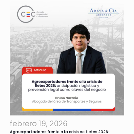
febrero 19, 2026
Agroexportadores frente a la crisis de fletes 2026: