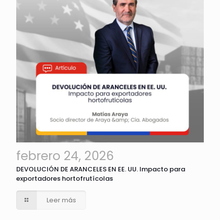
febrero 24, 2026
DEVOLUCIÓN DE ARANCELES EN EE. UU. Impacto para
exportadores hortofrutícolas
Leer más