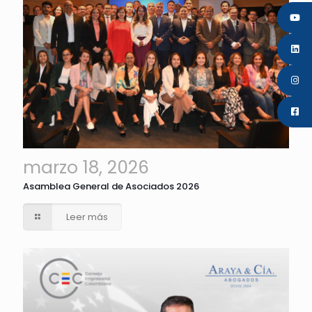
marzo 18, 2026
Asamblea General de Asociados 2026
Leer más