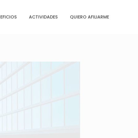
EFICIOS
ACTIVIDADES
QUIERO AFILIARME