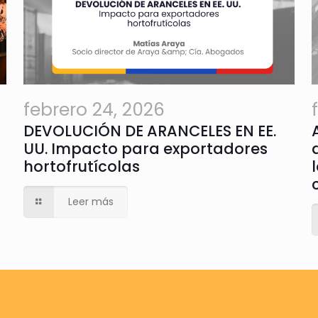
febrero 24, 2026
DEVOLUCIÓN DE ARANCELES EN EE.
UU. Impacto para exportadores
hortofrutícolas
Leer más