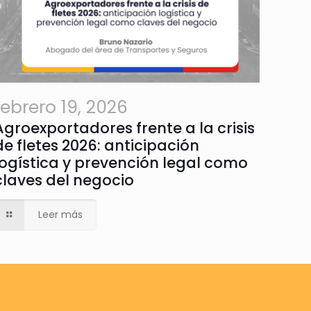
febrero 19, 2026
Agroexportadores frente a la crisis
de fletes 2026: anticipación
logística y prevención legal como
claves del negocio
Leer más