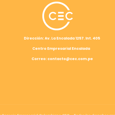
Dirección: Av. La Encalada 1257. Int. 405
Centro Empresarial Encalada
Correo: contacto@cec.com.pe