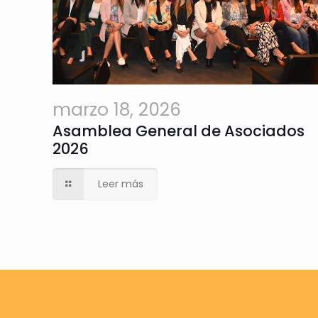
marzo 18, 2026
Asamblea General de Asociados
2026
Leer más