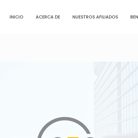
INICIO
ACERCA DE
NUESTROS AFILIADOS
BEN