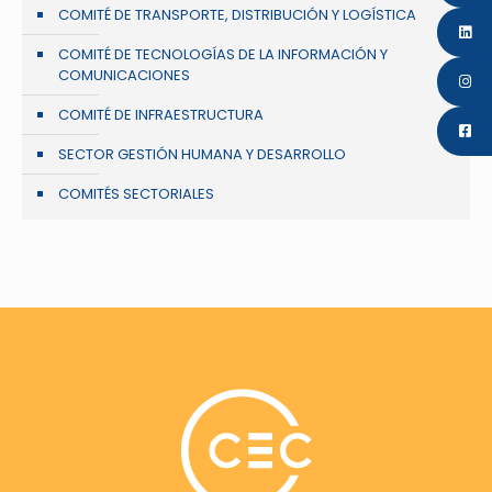
COMITÉ DE TRANSPORTE, DISTRIBUCIÓN Y LOGÍSTICA
COMITÉ DE TECNOLOGÍAS DE LA INFORMACIÓN Y
COMUNICACIONES
COMITÉ DE INFRAESTRUCTURA
SECTOR GESTIÓN HUMANA Y DESARROLLO
COMITÉS SECTORIALES