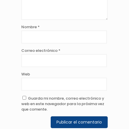
Nombre
*
Correo electrónico
*
Web
Guarda mi nombre, correo electrónico y
web en este navegador para la próxima vez
que comente.