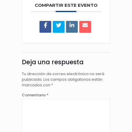
COMPARTIR ESTE EVENTO
Deja una respuesta
Tu dirección de correo electrónico no será
publicada.
Los campos obligatorios están
marcados con
*
Comentario
*