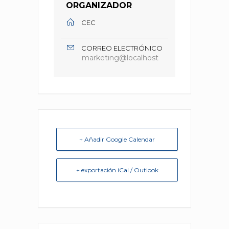
ORGANIZADOR
CEC
CORREO ELECTRÓNICO
marketing@localhost
+ Añadir Google Calendar
+ exportación iCal / Outlook