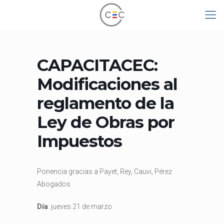
CAPACITACEC:
Modificaciones al
reglamento de la
Ley de Obras por
Impuestos
Ponencia gracias a Payet, Rey, Cauvi, Pérez
Abogados
Día
: jueves 21 de marzo