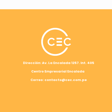
Dirección: Av. La Encalada 1257. Int. 405
Centro Empresarial Encalada
Correo: contacto@cec.com.pe