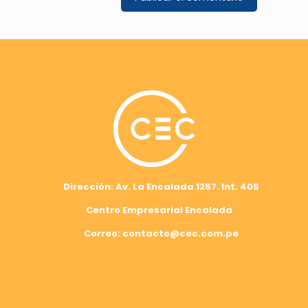
Dirección: Av. La Encalada 1257. Int. 405
Centro Empresarial Encalada
Correo: contacto@cec.com.pe