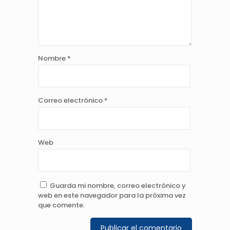
Nombre
*
Correo electrónico
*
Web
Guarda mi nombre, correo electrónico y
web en este navegador para la próxima vez
que comente.