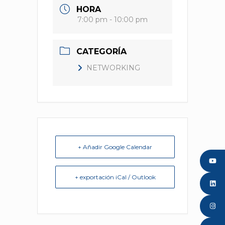
HORA
7:00 pm - 10:00 pm
CATEGORÍA
NETWORKING
+ Añadir Google Calendar
+ exportación iCal / Outlook