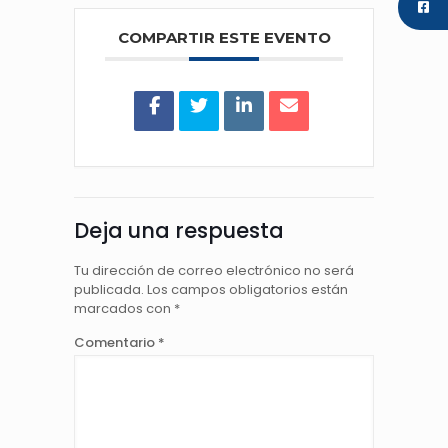
COMPARTIR ESTE EVENTO
Deja una respuesta
Tu dirección de correo electrónico no será
publicada.
Los campos obligatorios están
marcados con
*
Comentario
*