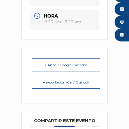
HORA
8:30 am - 9:30 am
+ Añadir Google Calendar
+ exportación iCal / Outlook
COMPARTIR ESTE EVENTO