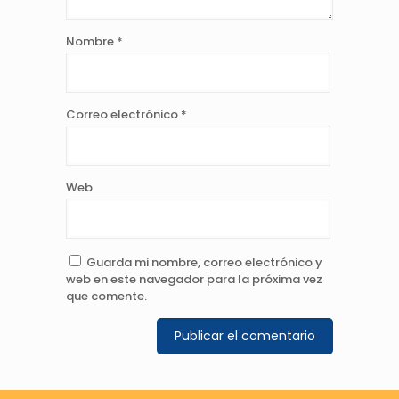
Nombre
*
Correo electrónico
*
Web
Guarda mi nombre, correo electrónico y
web en este navegador para la próxima vez
que comente.