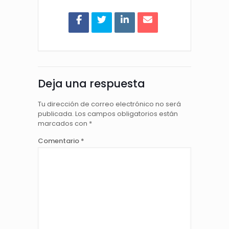
Deja una respuesta
Tu dirección de correo electrónico no será
publicada.
Los campos obligatorios están
marcados con
*
Comentario
*