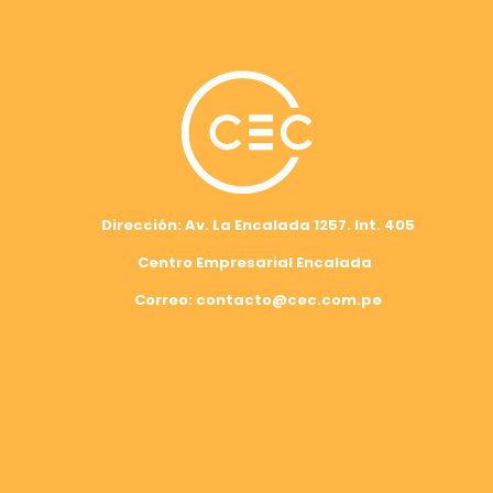
Dirección: Av. La Encalada 1257. Int. 405
Centro Empresarial Encalada
Correo: contacto@cec.com.pe