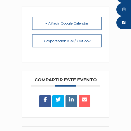
+ Añadir Google Calendar
+ exportación iCal / Outlook
COMPARTIR ESTE EVENTO