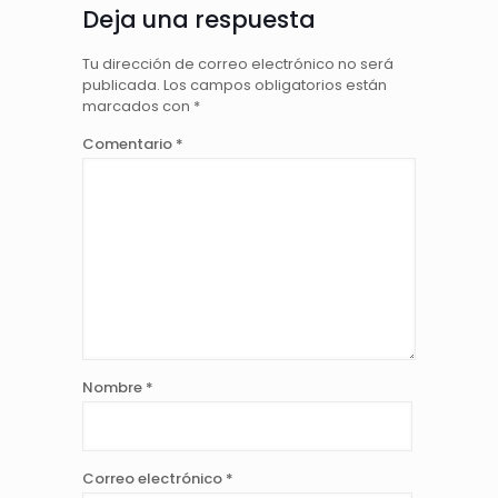
Deja una respuesta
Tu dirección de correo electrónico no será
publicada.
Los campos obligatorios están
marcados con
*
Comentario
*
Nombre
*
Correo electrónico
*