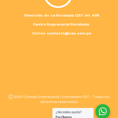
Dirección: Av. La Encalada 1257. Int. 405
Centro Empresarial Encalada
Correo: contacto@cec.com.pe
Ⓒ 2020 Consejo Empresarial Colombiano CEC - Todos los
derechos reservados
¿Necesitas ayuda?
Escríbenos