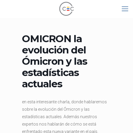
OMICRON la
evolución del
Ómicron y las
estadísticas
actuales
en esta interesante charla, donde hablaremos
sobre la evolución del Ómicron y las
estadísticas actuales. Además nuestros
expertos nos hablarán de cómo se está
enfrentado esta nueva variante en el país.