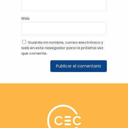
Web
Guarda mi nombre, correo electrónico y
web en este navegador para la próxima vez
que comente.