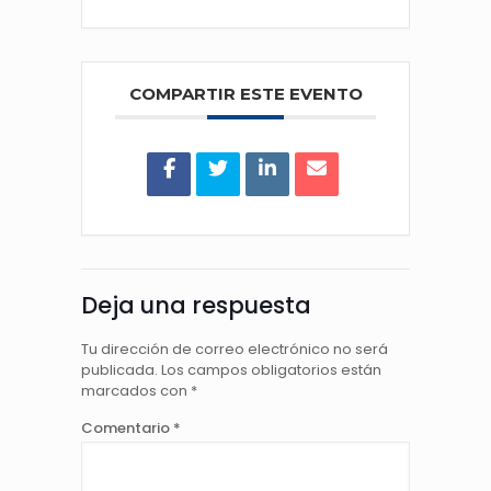
COMPARTIR ESTE EVENTO
Deja una respuesta
Tu dirección de correo electrónico no será
publicada.
Los campos obligatorios están
marcados con
*
Comentario
*