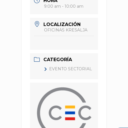
HORA
9:00 am - 10:00 am
LOCALIZACIÓN
OFICINAS KRESALJA
CATEGORÍA
EVENTO SECTORIAL