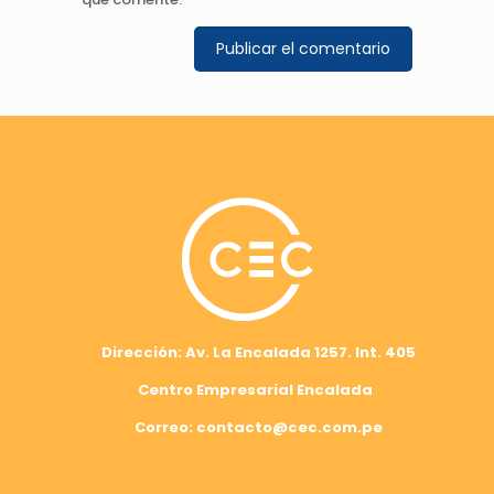
Dirección: Av. La Encalada 1257. Int. 405
Centro Empresarial Encalada
Correo: contacto@cec.com.pe