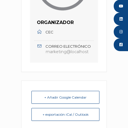
ORGANIZADOR
CEC
CORREO ELECTRÓNICO
marketing@localhost
+ Añadir Google Calendar
+ exportación iCal / Outlook