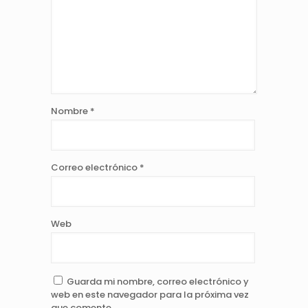
Nombre
*
Correo electrónico
*
Web
Guarda mi nombre, correo electrónico y
web en este navegador para la próxima vez
que comente.