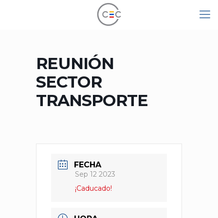
REUNIÓN
SECTOR
TRANSPORTE
FECHA
Sep 12 2023
¡Caducado!