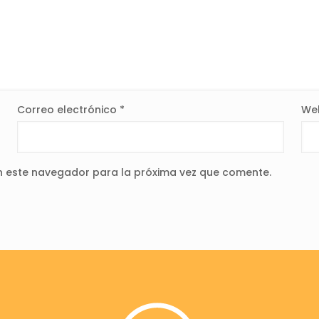
Correo electrónico
*
We
n este navegador para la próxima vez que comente.