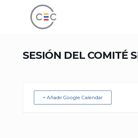
SESIÓN DEL COMITÉ S
+ Añadir Google Calendar