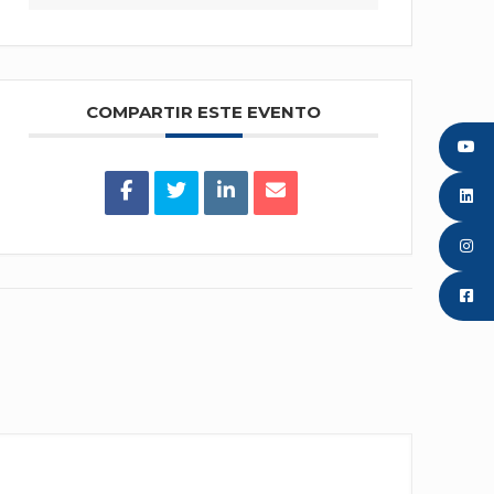
COMPARTIR ESTE EVENTO