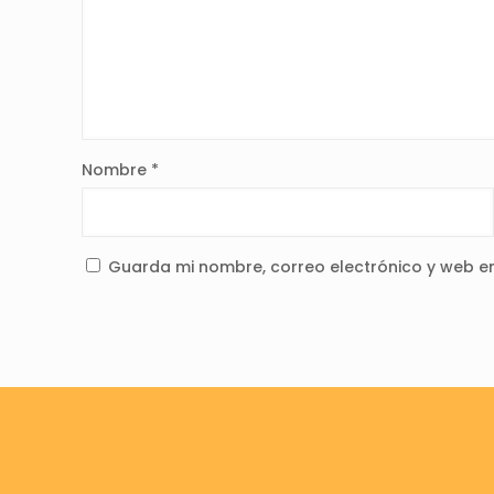
Nombre
*
Guarda mi nombre, correo electrónico y web e