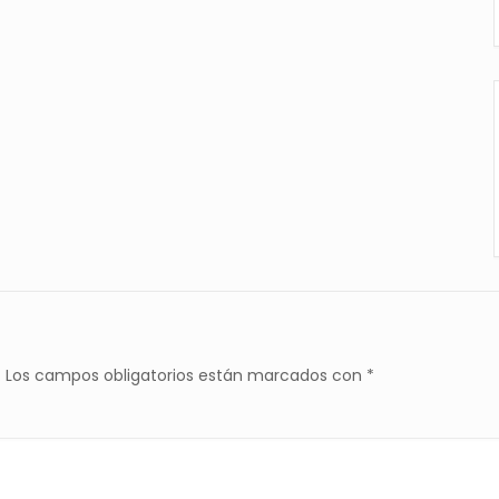
.
Los campos obligatorios están marcados con
*