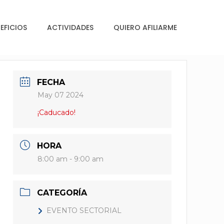
EFICIOS
ACTIVIDADES
QUIERO AFILIARME
FECHA
May 07 2024
¡Caducado!
HORA
8:00 am - 9:00 am
CATEGORÍA
EVENTO SECTORIAL