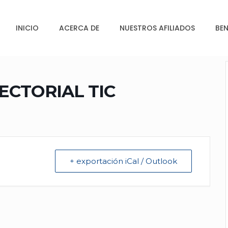
INICIO
ACERCA DE
NUESTROS AFILIADOS
BEN
ECTORIAL TIC
+ exportación iCal / Outlook