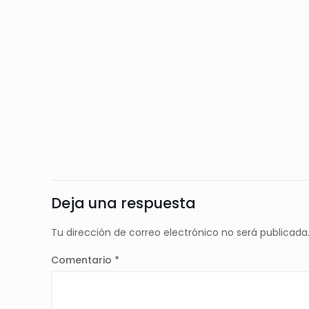
Deja una respuesta
Tu dirección de correo electrónico no será publicada
Comentario
*