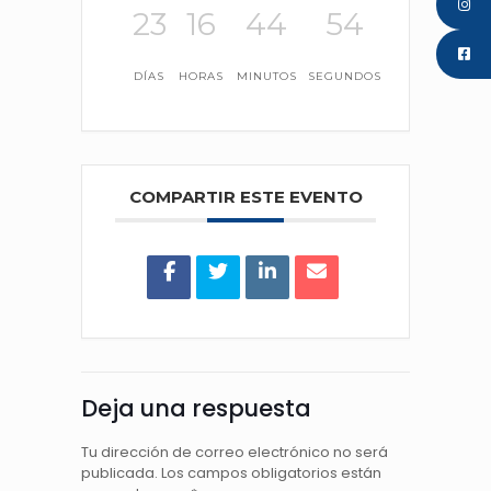
23
16
44
54
DÍAS
HORAS
MINUTOS
SEGUNDOS
COMPARTIR ESTE EVENTO
Deja una respuesta
Tu dirección de correo electrónico no será
publicada.
Los campos obligatorios están