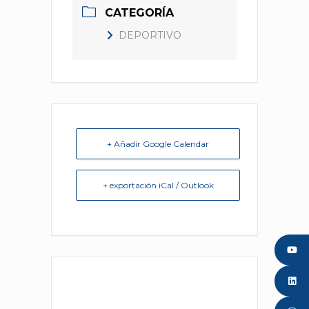
CATEGORÍA
DEPORTIVO
+ Añadir Google Calendar
+ exportación iCal / Outlook