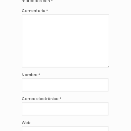
marcados con
*
Comentario
*
Nombre
*
Correo electrónico
*
Web