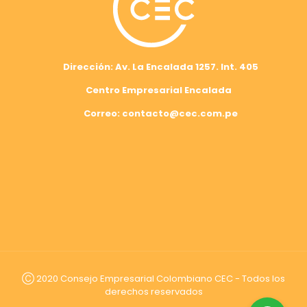
Dirección: Av. La Encalada 1257. Int. 405
Centro Empresarial Encalada
Correo: contacto@cec.com.pe
Ⓒ 2020 Consejo Empresarial Colombiano CEC - Todos los
derechos reservados