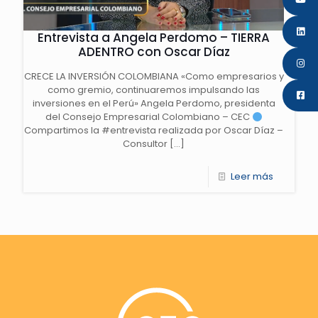
Entrevista a Angela Perdomo – TIERRA
ADENTRO con Oscar Díaz
CRECE LA INVERSIÓN COLOMBIANA «Como empresarios y
como gremio, continuaremos impulsando las
inversiones en el Perú» Angela Perdomo, presidenta
del Consejo Empresarial Colombiano – CEC
Compartimos la #entrevista realizada por Oscar Díaz –
Consultor
[…]
Leer más